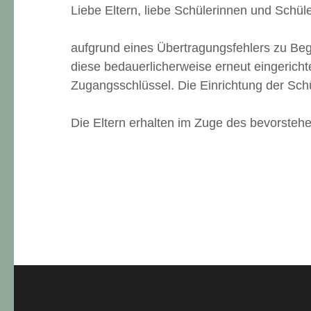
Liebe Eltern, liebe Schülerinnen und Schüle
aufgrund eines Übertragungsfehlers zu Be
diese bedauerlicherweise erneut eingerich
Zugangsschlüssel. Die Einrichtung der Schü
Die Eltern erhalten im Zuge des bevorsteh