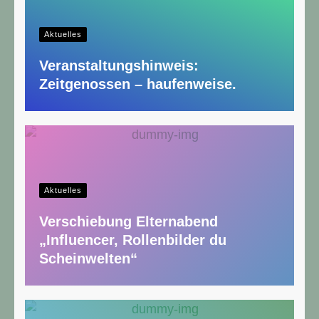
Aktuelles
Veranstaltungshinweis:
Zeitgenossen – haufenweise.
Aktuelles
Verschiebung Elternabend
„Influencer, Rollenbilder du
Scheinwelten“