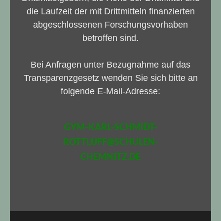
die Laufzeit der mit Drittmitteln finanzierten
abgeschlossenen Forschungsvorhaben
betroffen sind.
Bei Anfragen unter Bezugnahme auf das
Transparenzgesetz wenden Sie sich bitte an
folgende E-Mail-Adresse:
GYM-KARL-SCHMIDT-
ROTTLUFF@SCHULEN-
CHEMNITZ.DE