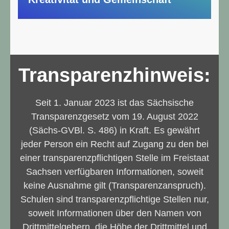
Transparenzhinweis:
Seit 1. Januar 2023 ist das Sächsische
Transparenzgesetz vom 19. August 2022
(Sächs-GVBl. S. 486) in Kraft. Es gewährt
jeder Person ein Recht auf Zugang zu den bei
einer transparenzpflichtigen Stelle im Freistaat
Sachsen verfügbaren Informationen, soweit
keine Ausnahme gilt (Transparenzanspruch).
Schulen sind transparenzpflichtige Stellen nur,
soweit Informationen über den Namen von
Drittmittelgebern, die Höhe der Drittmittel und