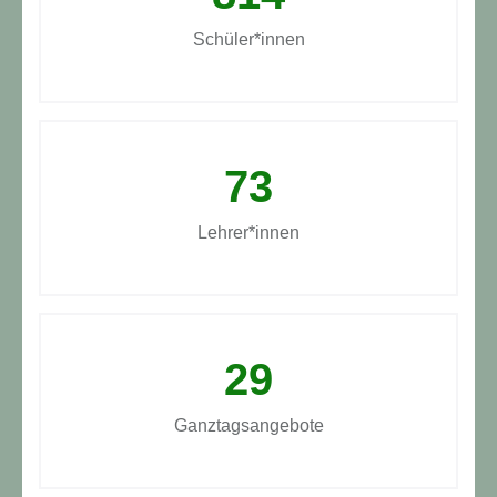
Schüler*innen
73
Lehrer*innen
29
Ganztagsangebote