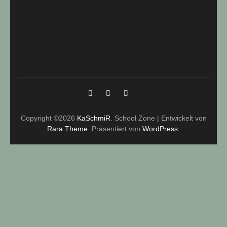
Copyright ©2026
KaSchmiR
.
School Zone | Entwickelt von
Rara Theme
. Präsentiert von
WordPress
.