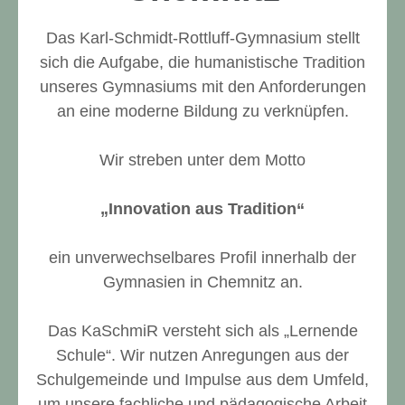
Das Karl-Schmidt-Rottluff-Gymnasium stellt
sich die Aufgabe, die humanistische Tradition
unseres Gymnasiums mit den Anforderungen
an eine moderne Bildung zu verknüpfen.
Wir streben unter dem Motto
„Innovation aus Tradition“
ein unverwechselbares Profil innerhalb der
Gymnasien in Chemnitz an.
Das KaSchmiR versteht sich als „Lernende
Schule“. Wir nutzen Anregungen aus der
Schulgemeinde und Impulse aus dem Umfeld,
um unsere fachliche und pädagogische Arbeit