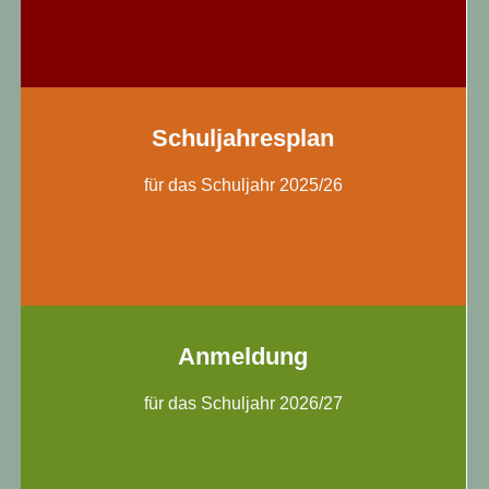
Schuljahresplan
für das Schuljahr 2025/26
Anmeldung
für das Schuljahr 2026/27