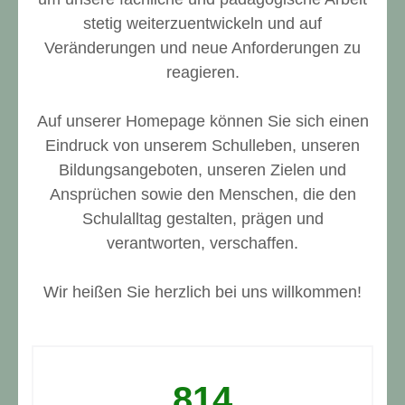
stetig weiterzuentwickeln und auf
Veränderungen und neue Anforderungen zu
reagieren.
Auf unserer Homepage können Sie sich einen
Eindruck von unserem Schulleben, unseren
Bildungsangeboten, unseren Zielen und
Ansprüchen sowie den Menschen, die den
Schulalltag gestalten, prägen und
verantworten, verschaffen.
Wir heißen Sie herzlich bei uns willkommen!
814