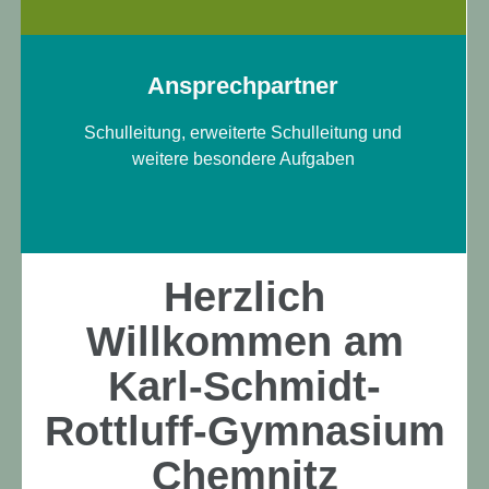
Ansprechpartner
Schulleitung, erweiterte Schulleitung und
weitere besondere Aufgaben
Herzlich
Willkommen am
Karl-Schmidt-
Rottluff-Gymnasium
Chemnitz