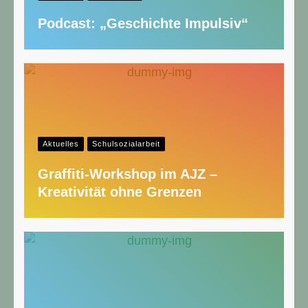
Podcast: „Geschichte Impulsiv“
Aktuelles
Schulsozialarbeit
Graffiti-Workshop im AJZ –
Kreativität ohne Grenzen