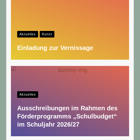
Aktuelles
Kunst
Einladung zur Vernissage
Aktuelles
Ausschreibungen im Rahmen des
Förderprogramms „Schulbudget“
im Schuljahr 2026/27