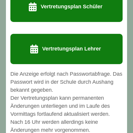
Vertretungsplan Schüler
Vertretungsplan Lehrer
Die Anzeige erfolgt nach Passwortabfrage. Das
Passwort wird in der Schule durch Aushang
bekannt gegeben.
Der Vertretungsplan kann permanenten
Änderungen unterliegen und im Laufe des
Vormittags fortlaufend aktualisiert werden.
Nach 16 Uhr werden allerdings keine
Änderungen mehr vorgenommen.