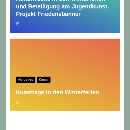
und Beteiligung am Jugendkunst-
Projekt Friedensbanner
Aktuelles
Kunst
Kunsttage in den Winterferien