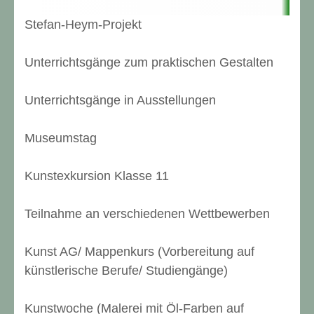
Stefan-Heym-Projekt
Unterrichtsgänge zum praktischen Gestalten
Unterrichtsgänge in Ausstellungen
Museumstag
Kunstexkursion Klasse 11
Teilnahme an verschiedenen Wettbewerben
Kunst AG/ Mappenkurs (Vorbereitung auf
künstlerische Berufe/ Studiengänge)
Kunstwoche (Malerei mit Öl-Farben auf