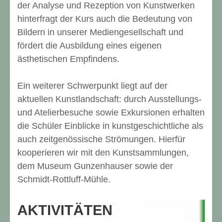
der Analyse und Rezeption von Kunstwerken
hinterfragt der Kurs auch die Bedeutung von
Bildern in unserer Mediengesellschaft und
fördert die Ausbildung eines eigenen
ästhetischen Empfindens.
Ein weiterer Schwerpunkt liegt auf der
aktuellen Kunstlandschaft: durch Ausstellungs-
und Atelierbesuche sowie Exkursionen erhalten
die Schüler Einblicke in kunstgeschichtliche als
auch zeitgenössische Strömungen. Hierfür
kooperieren wir mit den Kunstsammlungen,
dem Museum Gunzenhauser sowie der
Schmidt-Rottluff-Mühle.
AKTIVITÄTEN