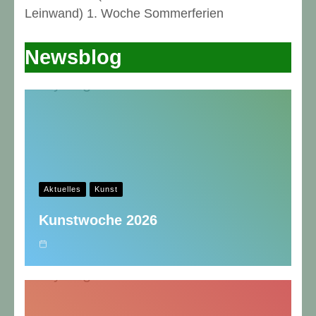
Leinwand) 1. Woche Sommerferien
Newsblog
Aktuelles
Kunst
Kunstwoche 2026