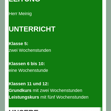
Herr Meinig
UNTERRICHT
Klasse 5:
zwei Wochenstunden
Klassen 6 bis 10:
eine Wochenstunde
Klassen 11 und 12:
Grundkurs
mit zwei Wochenstunden
Leistungskurs
mit fünf Wochenstunden