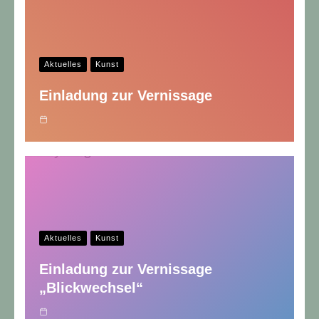
Aktuelles
Kunst
Einladung zur Vernissage
Aktuelles
Kunst
Einladung zur Vernissage
„Blickwechsel“