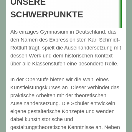
UNSERE
SCHWERPUNKTE
Als einziges Gymnasium in Deutschland, das
den Namen des Expressionisten Karl Schmidt-
Rottluff trägt, spielt die Auseinandersetzung mit
dessen Werk und dem historischen Kontext
über alle Klassenstufen eine besondere Rolle.
In der Oberstufe bieten wir die Wahl eines
Kunstleistungskurses an. Dieser verbindet das
praktische Arbeiten mit der theoretischen
Auseinandersetzung. Die Schüler entwickeln
eigene gestalterische Konzepte und wenden
dabei kunsthistorische und
gestaltungstheoretische Kenntnisse an. Neben