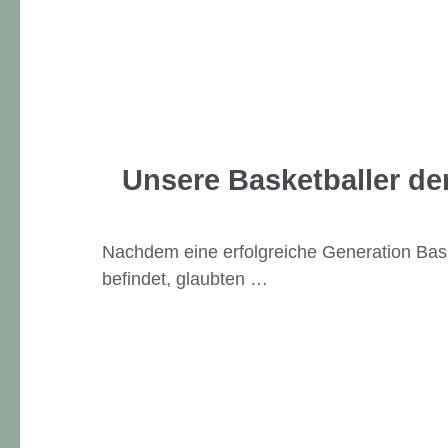
Unsere Basketballer der
Nachdem eine erfolgreiche Generation Bask
befindet, glaubten …