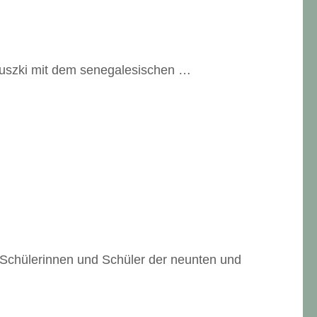
auszki mit dem senegalesischen …
 Schülerinnen und Schüler der neunten und