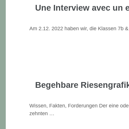
Une Interview avec un e
Am 2.12. 2022 haben wir, die Klassen 7b 
Begehbare Riesengrafi
Wissen, Fakten, Forderungen Der eine oder
zehnten …