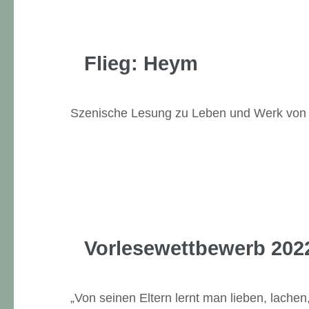
Flieg: Heym
Szenische Lesung zu Leben und Werk von 
Vorlesewettbewerb 202
„Von seinen Eltern lernt man lieben, lach