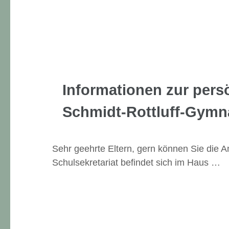
Informationen zur per
Schmidt-Rottluff-Gym
Sehr geehrte Eltern, gern können Sie die 
Schulsekretariat befindet sich im Haus …