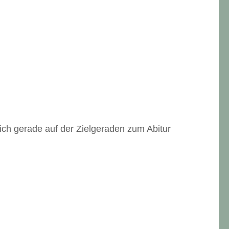
ich gerade auf der Zielgeraden zum Abitur