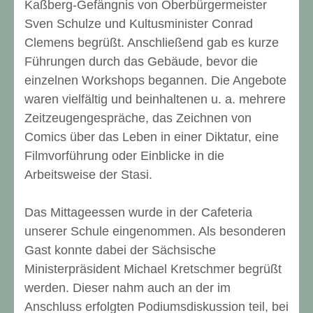
Kaßberg-Gefängnis von Oberbürgermeister
Sven Schulze und Kultusminister Conrad
Clemens begrüßt. Anschließend gab es kurze
Führungen durch das Gebäude, bevor die
einzelnen Workshops begannen. Die Angebote
waren vielfältig und beinhaltenen u. a. mehrere
Zeitzeugengespräche, das Zeichnen von
Comics über das Leben in einer Diktatur, eine
Filmvorführung oder Einblicke in die
Arbeitsweise der Stasi.
Das Mittageessen wurde in der Cafeteria
unserer Schule eingenommen. Als besonderen
Gast konnte dabei der Sächsische
Ministerpräsident Michael Kretschmer begrüßt
werden. Dieser nahm auch an der im
Anschluss erfolgten Podiumsdiskussion teil, bei