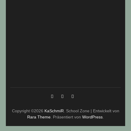
Copyright ©2026
KaSchmiR
.
School Zone | Entwickelt von
Rara Theme
. Präsentiert von
WordPress
.