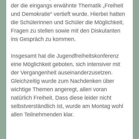
der die eingangs erwähnte Thematik „Freiheit
und Demokratie“ vertieft wurde. Hierbei hatten
die Schülerinnen und Schüler die Möglichkeit,
Fragen zu stellen sowie mit den Diskutanten
ins Gespräch zu kommen.
Insgesamt hat die Jugendfreiheitskonferenz
eine Möglichkeit geboten, sich intensiver mit
der Vergangenheit auseinanderzusetzen.
Gleichzeitig wurde zum Nachdenken über
wichtige Themen angeregt, allen voran
natürlich Freiheit. Dass diese leider nicht
selbstverständlich ist, wurde am Montag wohl
allen Teilnehmenden klar.