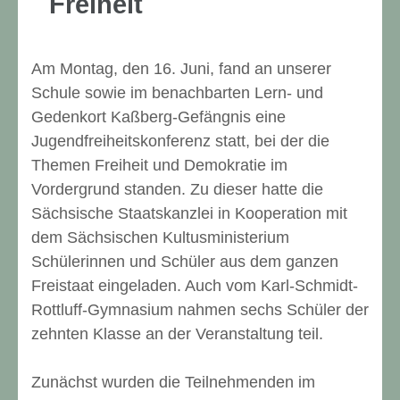
Freiheit
Am Montag, den 16. Juni, fand an unserer
Schule sowie im benachbarten Lern- und
Gedenkort Kaßberg-Gefängnis eine
Jugendfreiheitskonferenz statt, bei der die
Themen Freiheit und Demokratie im
Vordergrund standen. Zu dieser hatte die
Sächsische Staatskanzlei in Kooperation mit
dem Sächsischen Kultusministerium
Schülerinnen und Schüler aus dem ganzen
Freistaat eingeladen. Auch vom Karl-Schmidt-
Rottluff-Gymnasium nahmen sechs Schüler der
zehnten Klasse an der Veranstaltung teil.
Zunächst wurden die Teilnehmenden im