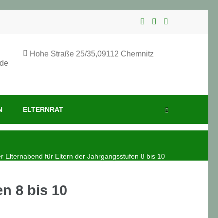
Hohe Straße 25/35,09112 Chemnitz
.de
N
ELTERNRAT
 Elternabend für Eltern der Jahrgangsstufen 8 bis 10
n 8 bis 10