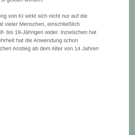
von KI wirkt sich nicht nur auf die
t vieler Menschen, einschließlich
f- bis 19-Jährigen wider. Inzwischen hat
ehrheit hat die Anwendung schon
ichen Anstieg ab dem Alter von 14 Jahren