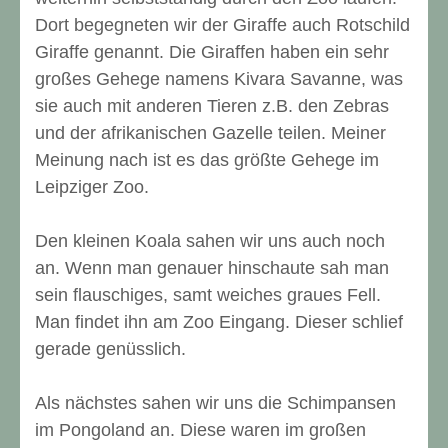
Dort begegneten wir der Giraffe auch Rotschild
Giraffe genannt. Die Giraffen haben ein sehr
großes Gehege namens Kivara Savanne, was
sie auch mit anderen Tieren z.B. den Zebras
und der afrikanischen Gazelle teilen. Meiner
Meinung nach ist es das größte Gehege im
Leipziger Zoo.
Den kleinen Koala sahen wir uns auch noch
an. Wenn man genauer hinschaute sah man
sein flauschiges, samt weiches graues Fell.
Man findet ihn am Zoo Eingang. Dieser schlief
gerade genüsslich.
Als nächstes sahen wir uns die Schimpansen
im Pongoland an. Diese waren im großen