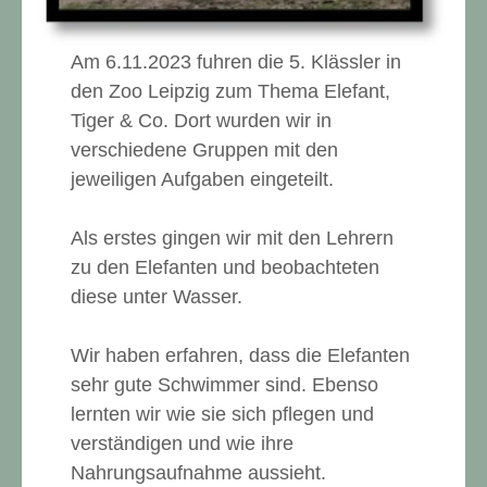
Am 6.11.2023 fuhren die 5. Klässler in
den Zoo Leipzig zum Thema Elefant,
Tiger & Co. Dort wurden wir in
verschiedene Gruppen mit den
jeweiligen Aufgaben eingeteilt.
Als erstes gingen wir mit den Lehrern
zu den Elefanten und beobachteten
diese unter Wasser.
Wir haben erfahren, dass die Elefanten
sehr gute Schwimmer sind. Ebenso
lernten wir wie sie sich pflegen und
verständigen und wie ihre
Nahrungsaufnahme aussieht.