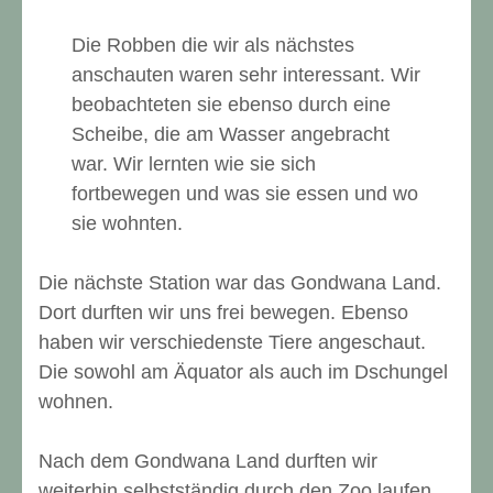
Die Robben die wir als nächstes
anschauten waren sehr interessant. Wir
beobachteten sie ebenso durch eine
Scheibe, die am Wasser angebracht
war. Wir lernten wie sie sich
fortbewegen und was sie essen und wo
sie wohnten.
Die nächste Station war das Gondwana Land.
Dort durften wir uns frei bewegen. Ebenso
haben wir verschiedenste Tiere angeschaut.
Die sowohl am Äquator als auch im Dschungel
wohnen.
Nach dem Gondwana Land durften wir
weiterhin selbstständig durch den Zoo laufen.