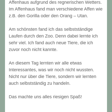
Affenhaus aufgrund des regnerischen Wetters.
Im Affenhaus fand man verschiedene Affen wie
z.B. den Gorilla oder den Orang – Utan.
Am schönsten fand ich das selbstständige
Laufen durch den Zoo. Denn dabei lernte ich
sehr viel. Ich fand auch neue Tiere, die ich
zuvor noch nicht kannte.
An diesem Tag lernten wir alle etwas
Interessantes, was wir noch nicht wussten.
Nicht nur über die Tiere, sondern wir lernten
auch selbstständig zu handeln.
Das machte uns alles riesigen Spaß!