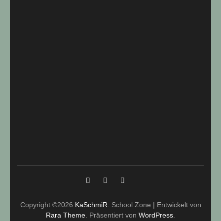
Copyright ©2026
KaSchmiR
.
School Zone | Entwickelt von
Rara Theme
. Präsentiert von
WordPress
.