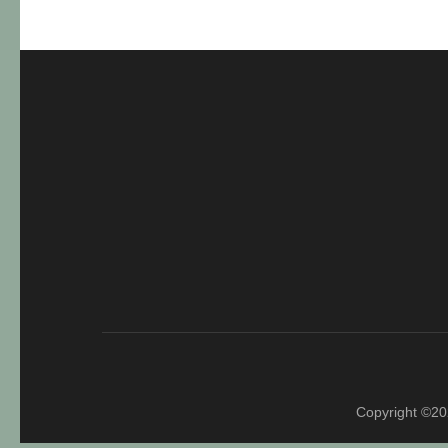
Copyright ©2