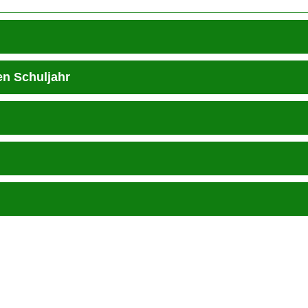
en Schuljahr