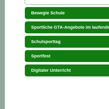
Bewegte Schule
Sportliche GTA-Angebote im laufend
Schulsporttag
Sportfest
Digitaler Unterricht