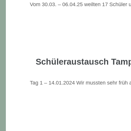
Vom 30.03. – 06.04.25 weilten 17 Schüler
Schüleraustausch Tamp
Tag 1 – 14.01.2024 Wir mussten sehr früh 