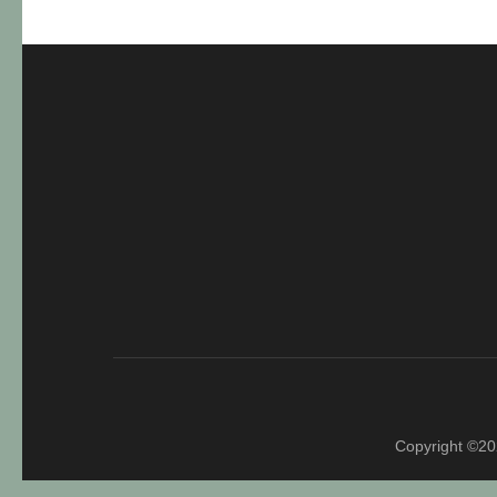
Copyright ©2