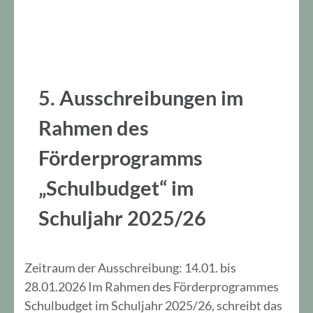
5. Ausschreibungen im
Rahmen des
Förderprogramms
„Schulbudget“ im
Schuljahr 2025/26
Zeitraum der Ausschreibung: 14.01. bis
28.01.2026 Im Rahmen des Förderprogrammes
Schulbudget im Schuljahr 2025/26, schreibt das