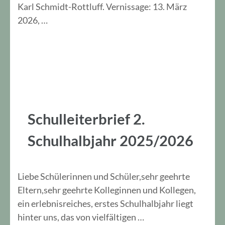
Karl Schmidt-Rottluff. Vernissage: 13. März
2026, …
Schulleiterbrief 2.
Schulhalbjahr 2025/2026
Liebe Schülerinnen und Schüler,sehr geehrte
Eltern,sehr geehrte Kolleginnen und Kollegen,
ein erlebnisreiches, erstes Schulhalbjahr liegt
hinter uns, das von vielfältigen …