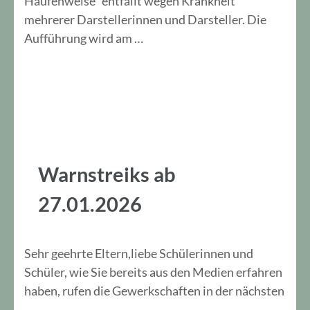
Haufenweise“ entfällt wegen Krankheit
mehrerer Darstellerinnen und Darsteller. Die
Aufführung wird am …
Warnstreiks ab
27.01.2026
Sehr geehrte Eltern,liebe Schülerinnen und
Schüler, wie Sie bereits aus den Medien erfahren
haben, rufen die Gewerkschaften in der nächsten
…