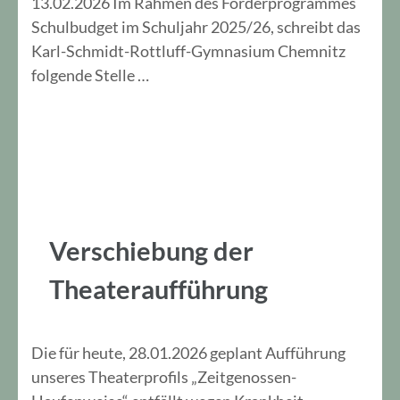
13.02.2026 Im Rahmen des Förderprogrammes
Schulbudget im Schuljahr 2025/26, schreibt das
Karl-Schmidt-Rottluff-Gymnasium Chemnitz
folgende Stelle …
Verschiebung der
Theateraufführung
Die für heute, 28.01.2026 geplant Aufführung
unseres Theaterprofils „Zeitgenossen-