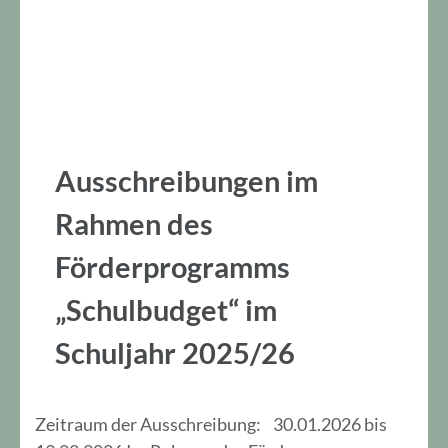
Ausschreibungen im
Rahmen des
Förderprogramms
„Schulbudget“ im
Schuljahr 2025/26
Zeitraum der Ausschreibung: 30.01.2026 bis