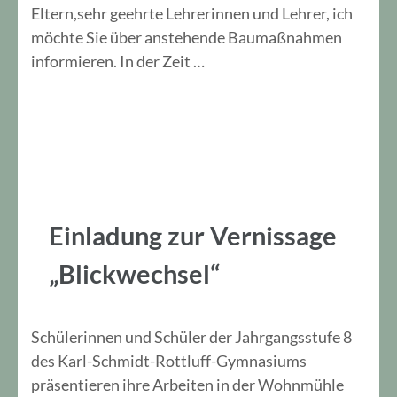
Eltern,sehr geehrte Lehrerinnen und Lehrer, ich
möchte Sie über anstehende Baumaßnahmen
informieren. In der Zeit …
Einladung zur Vernissage
„Blickwechsel“
Schülerinnen und Schüler der Jahrgangsstufe 8
des Karl-Schmidt-Rottluff-Gymnasiums
präsentieren ihre Arbeiten in der Wohnmühle