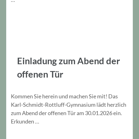
Einladung zum Abend der
offenen Tür
Kommen Sie herein und machen Sie mit! Das
Karl-Schmidt-Rottluff-Gymnasium lädt herzlich
zum Abend der offenen Tür am 30.01.2026 ein.
Erkunden …