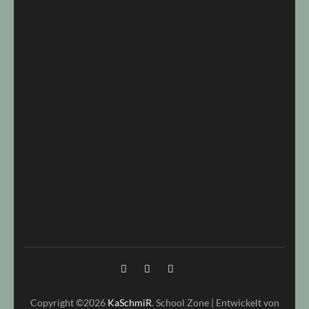
Copyright ©2026
KaSchmiR
.
School Zone | Entwickelt von