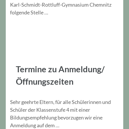
Karl-Schmidt-Rottluff-Gymnasium Chemnitz
folgende Stelle …
Termine zu Anmeldung/
Öffnungszeiten
Sehr geehrte Eltern, für alle Schülerinnen und
Schüler der Klassenstufe 4 mit einer
Bildungsempfehlung bevorzugen wir eine
Anmeldung auf dem …