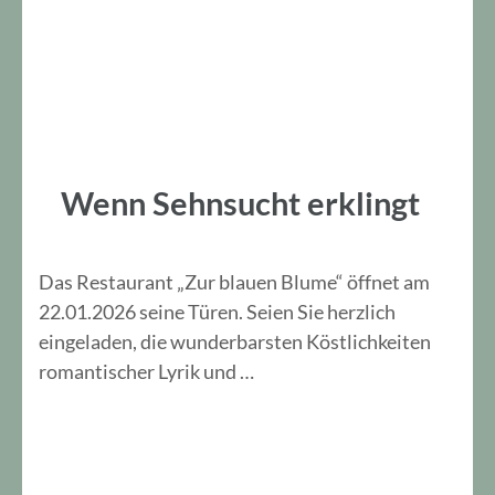
Wenn Sehnsucht erklingt
Das Restaurant „Zur blauen Blume“ öffnet am
22.01.2026 seine Türen. Seien Sie herzlich
eingeladen, die wunderbarsten Köstlichkeiten
romantischer Lyrik und …